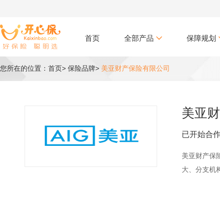
首页
全部产品
保障规划
您所在的位置：首页
>
保险品牌
>
美亚财产保险有限公司
美亚财
已开始合
美亚财产保险
大、分支机