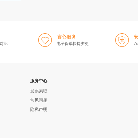
省心服务
对比
电子保单快捷变更
7
服务中心
发票索取
常见问题
隐私声明