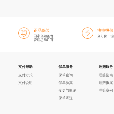
正品保险
快捷投保
国家金融监督
全方位一键
管理总局许可
支付帮助
保单服务
理赔服务
支付方式
保单查询
理赔指南
支付说明
保单验真
理赔报案
变更与取消
理赔案例
保单寄送