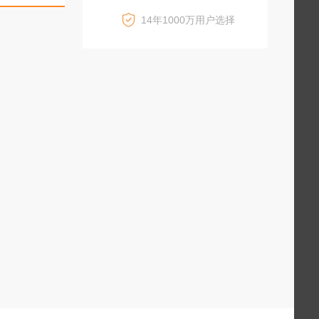
14年1000万用户选择