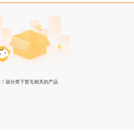
歉！该分类下暂无相关的产品