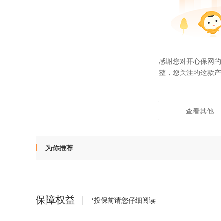
感谢您对开心保网的
整，您关注的这款产
查看其他
为你推荐
保障权益
投保前请您仔细阅读
*