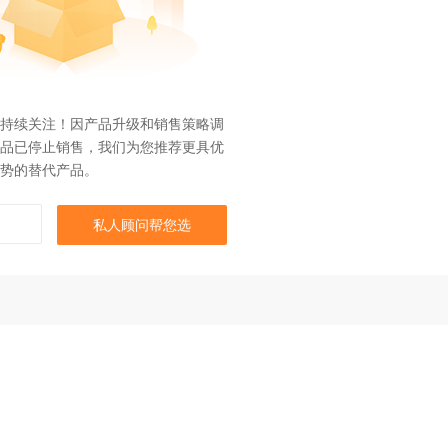
持续关注！因产品升级和销售策略调
品已停止销售，我们为您推荐更具优
势的替代产品。
私人顾问帮您选