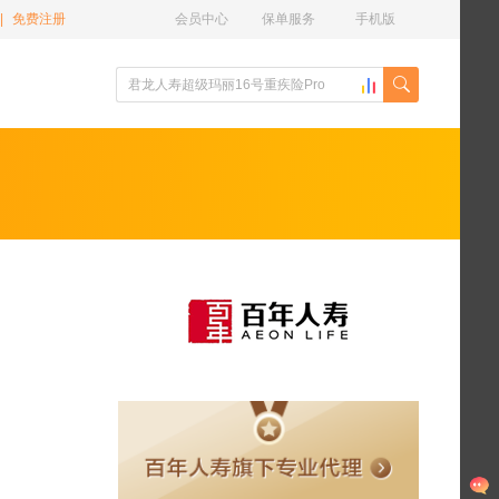
|
免费注册
会员中心
保单服务
手机版