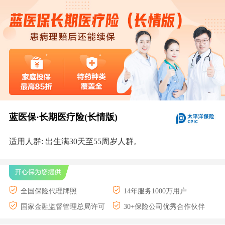
蓝医保·长期医疗险(长情版)
适用人群: 出生满30天至55周岁人群。
全国保险代理牌照
14年服务1000万用户
国家金融监督管理总局许可
30+保险公司优秀合作伙伴