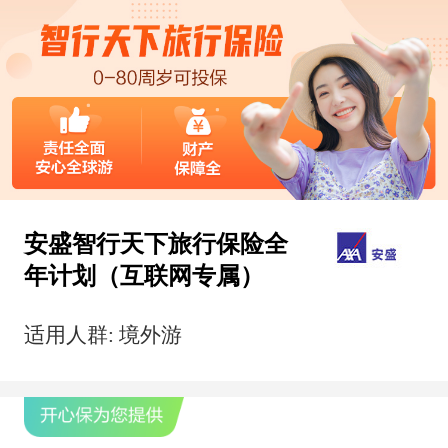
安盛智行天下旅行保险全
年计划（互联网专属）
适用人群: 境外游