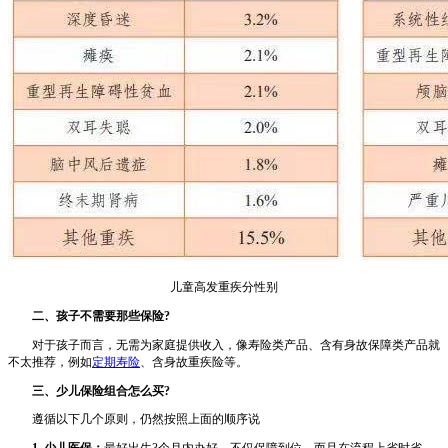
儿童高发重疾分性别
二、孩子不需要那些保险?
对于孩子而言，无需为家庭提供收入，像寿险类产品、含有身故保障类产品就
不太推荐，例如
定期寿险
、含身故重疾险等。
三、少儿保险组合怎么买?
遵循以下几个原则，仍然按照上面的顺序说