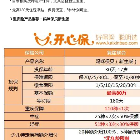
• 自带预防接种意外保障，尤其适合新生宝宝。
• 最高180天住院津贴，保费便宜，5种计划可选。
3.重疾险产品推荐：妈咪保贝新生版