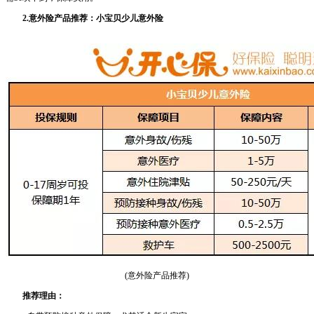
2.意外险产品推荐：小宝贝少儿意外险
(意外险产品推荐)
推荐理由：