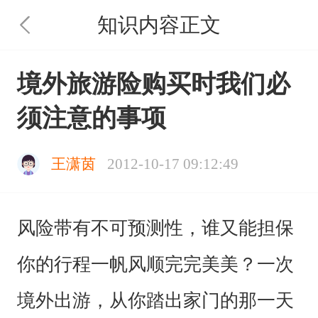
知识内容正文
境外旅游险购买时我们必
须注意的事项
王潇茵
2012-10-17 09:12:49
风险带有不可预测性，谁又能担保
你的行程一帆风顺完完美美？一次
境外出游，从你踏出家门的那一天