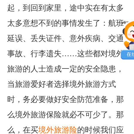
起，到回到家里，途中实在有太多
太多意想不到的事情发生了：航班
延误、丢失证件、意外疾病、交通
事故、行李遗失……这些都对境外
旅游的人士造成一定的安全隐患，
当旅游爱好者选择境外旅游方式
时，务必要做好安全防范准备，那
么境外旅游保险就必不可少了。那
么，在买
境外旅游险
的时候我们应