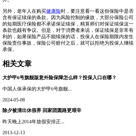
另外，老年人在购买
健康险
时，要注意看一看这份保险中是否
含有保证续保的条款。因为风险控制的缘故，大部分保险公司
的短期医疗保险都不承诺保证续保，精算师们对保证续保这一
条款也颇有争议。但是，对于消费者来说，保证续保是非常有
利的，如果保险产品不能续保的话，投保人在保险期限内发生
保险责任事故，保险公司赔付之后，就可以拒绝为投保人继续
承保。
相关文章
大护甲6号旗舰版意外险保障怎么样？投保入口在哪？
中国人保承保的大护甲6号旗舰...
2024-05-08
除夕被清出休假界 回家团圆路更艰辛
昨天晚上2014年放假安排正...
2013-12-13