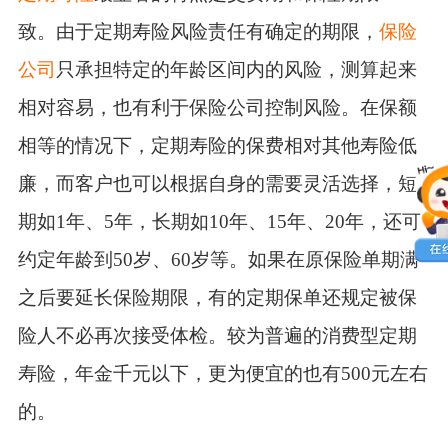
致。由于定期寿险风险责任有确定的期限，
保险
公司
只承担特定的年龄区间内的风险，测算起来
相对容易，也有利于保险公司控制风险。在保额
相等的情况下，定期寿险的保费相对其他寿险低
廉，而客户也可以根据自身的需要灵活选择，短
期如1年、5年，长期如10年、15年、20年，还可
约定年龄到50岁、60岁等。如果在原保险单期满
之后要延长保险期限，有的定期保单还规定被保
险人不必再次接受体检。较为普遍的消费型定期
寿险，年金千元以下，更为便宜的也有500元左右
的。