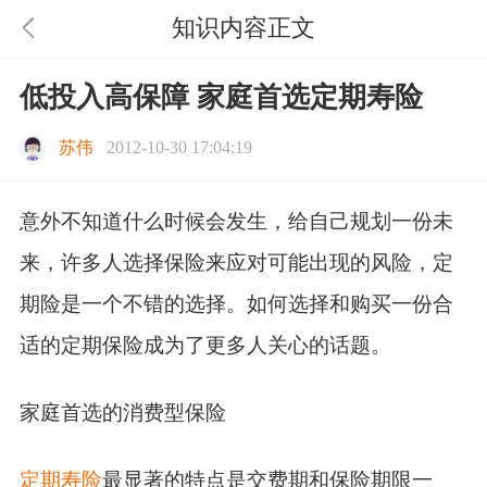
知识内容正文
低投入高保障 家庭首选定期寿险
苏伟
2012-10-30 17:04:19
意外不知道什么时候会发生，给自己规划一份未
来，许多人选择保险来应对可能出现的风险，定
期险是一个不错的选择。如何选择和购买一份合
适的定期保险成为了更多人关心的话题。
家庭首选的消费型保险
定期寿险
最显著的特点是交费期和保险期限一