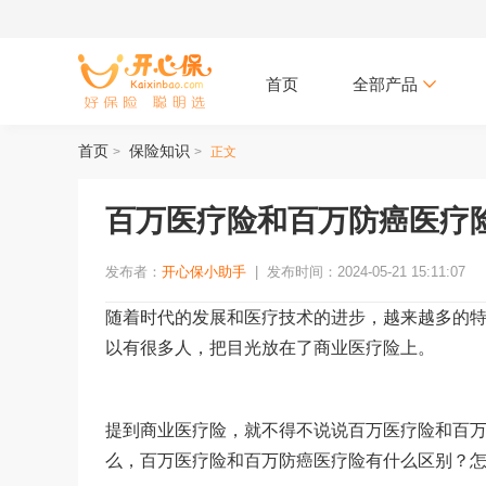
首页
全部产品
首页
保险知识
>
>
正文
百万医疗险和百万防癌医疗
发布者：
开心保小助手
|
发布时间：2024-05-21 15:11:07
随着时代的发展和医疗技术的进步，越来越多的
以有很多人，把目光放在了商业医疗险上。
提到商业医疗险，就不得不说说百万医疗险和百
么，百万医疗险和百万防癌医疗险有什么区别？