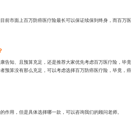
。目前市面上百万防癌医疗险最长可以保证续保到终身，而百万
？
健康告知、且预算充足，还是推荐大家优先考虑百万医疗险，毕
或者预算没有那么充足，可以考虑选择百万防癌医疗险，毕竟，
险的作用，但是具体选择哪一款，可以咨询我们的顾问老师。