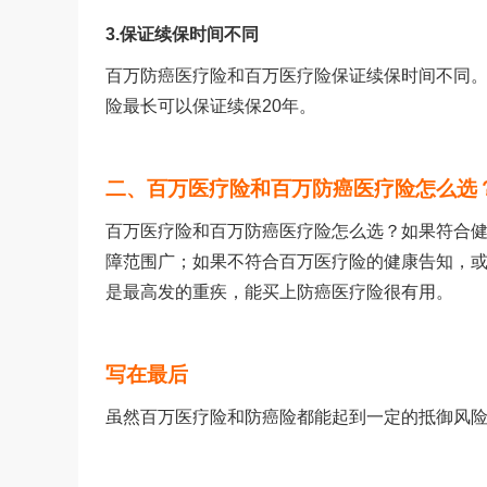
3.
保证续保时间不同
百万防癌医疗险和百万医疗险保证续保时间不同
险最长可以保证续保
20
年。
二、百万医疗险和百万防癌医疗险怎么选
百万医疗险和百万防癌医疗险怎么选？如果符合
障范围广；如果不符合百万医疗险的健康告知，
是最高发的重疾，能买上防癌医疗险很有用。
写在最后
虽然百万医疗险和防癌险都能起到一定的抵御风