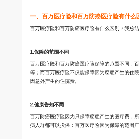
一、百万医疗险和百万防癌医疗险有什么
百万医疗险和百万防癌医疗险有什么区别？我总
1.
保障的范围不同
百万医疗险和百万防癌医疗险保障的范围不同，
等；而百万医疗险不仅能保障因为癌症产生的住
因意外产生的住院费。
2.
健康告知不同
百万防癌医疗险因为只保障癌症产生的医疗费，
病人群都可以投保；百万医疗险因为保障的范围