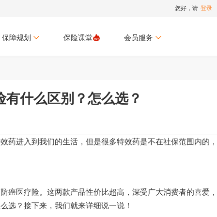
您好，请
登录
保障规划
保险课堂
会员服务
险有什么区别？怎么选？
特效药进入到我们的生活，但是很多特效药是不在社保范围内的
万防癌医疗险。这两款产品性价比超高，深受广大消费者的喜爱
怎么选？接下来，我们就来详细说一说！