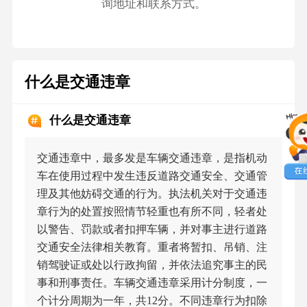
询地址和联系方式。
什么是交通违章
什么是交通违章
交通违章中，最多发是车辆交通违章，是指机动
车在使用过程中发生违反道路交通安全、交通管
理及其他妨碍交通的行为。执法机关对于交通违
章行为的处置按照情节轻重也有所不同，轻者处
以警告、罚款或者扣押车辆，并对事主进行道路
交通安全法律相关教育。重者将暂扣、吊销、注
销驾驶证或处以行政拘留，并依法追究事主的民
事和刑事责任。车辆交通违章采用计分制度，一
个计分周期为一年，共12分。不同违章行为扣除