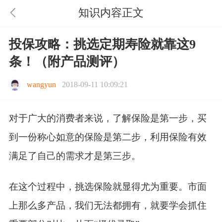
知识内容正文
投保攻略：挑选定期寿险就靠这9
条！（附产品测评）
wangyun
2018-09-11 10:09:21
对于广大的消费者来说，了解保险是第一步，买
到一份称心如意的保险是第二步，利用保险有效
满足了自己的需求才是第三步。
在这个过程中，挑选保险就显得尤为重要。市面
上那么多产品，我们无法都拥有，就要学会抓住