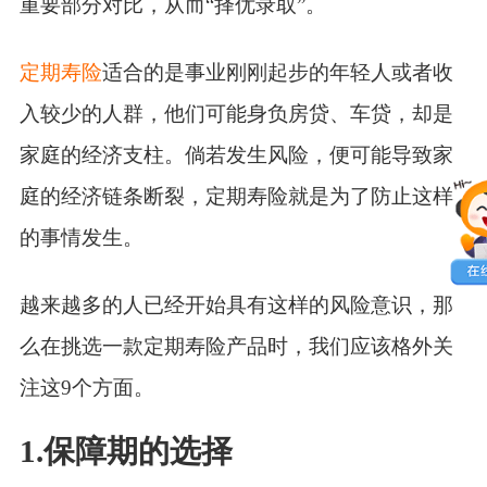
重要部分对比，从而“择优录取”。
定期寿险
适合的是事业刚刚起步的年轻人或者收
入较少的人群，他们可能身负房贷、车贷，却是
家庭的经济支柱。倘若发生风险，便可能导致家
庭的经济链条断裂，定期寿险就是为了防止这样
的事情发生。
越来越多的人已经开始具有这样的风险意识，那
么在挑选一款定期寿险产品时，我们应该格外关
注这9个方面。
1.保障期的选择