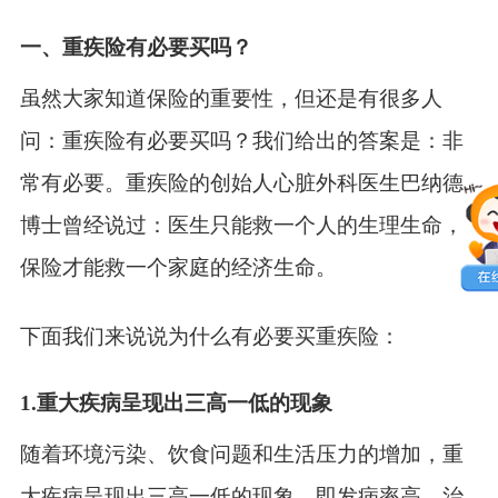
一、重疾险有必要买吗？
虽然大家知道保险的重要性，但还是有很多人
问：重疾险有必要买吗
？我们给出的答案是：非
常有必要。重疾险的创始人心脏外科医生巴纳德
博士曾经说过：医生只能救一个人的生理生命，
保险才能救一个家庭的经济生命。
下面我们来说说为什么有必要买重疾险：
1.
重大疾病呈现出三高一低的现象
随着环境污染、饮食问题和生活压力的增加，重
大疾病呈现出三高一低的现象，即发病率高、治