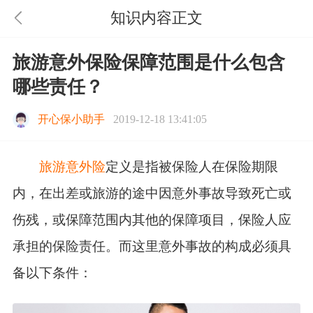
知识内容正文
旅游意外保险保障范围是什么包含
哪些责任？
开心保小助手
2019-12-18 13:41:05
旅游意外险
定义是指被保险人在保险期限
内，在出差或旅游的途中因意外事故导致死亡或
伤残，或保障范围内其他的保障项目，保险人应
承担的保险责任。而这里意外事故的构成必须具
备以下条件：