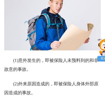
(1)意外发生的，即被保险人未预料到的和非
故意的事故。
(2)外来原因造成的，即被保险人身体外部原
因造成的事故。