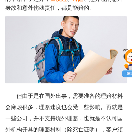
身故和意外伤残责任，都是能赔的。
但由于是在国外出事，需要准备的理赔材料
会麻烦很多，理赔速度也会受一些影响。再就是
一些公司，并不支持境外理赔，也就是不认可国
外机构开具的理赔材料（除死亡证明），客户须