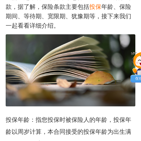
款，据了解，保险条款主要包括
投保
年龄、保险
期间、等待期、宽限期、犹豫期等，接下来我们
一起看看详细介绍。
投保年龄：指您投保时被保险人的年龄，投保年
龄以周岁计算，本合同接受的投保年龄为出生满