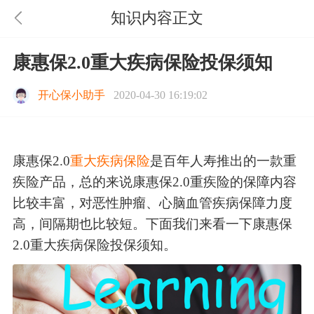
知识内容正文
康惠保2.0重大疾病保险投保须知
开心保小助手
2020-04-30 16:19:02
康惠保2.0
重大疾病保险
是百年人寿推出的一款重
疾险产品，总的来说康惠保2.0重疾险的保障内容
比较丰富，对恶性肿瘤、心脑血管疾病保障力度
高，间隔期也比较短。下面我们来看一下康惠保
2.0重大疾病保险投保须知。