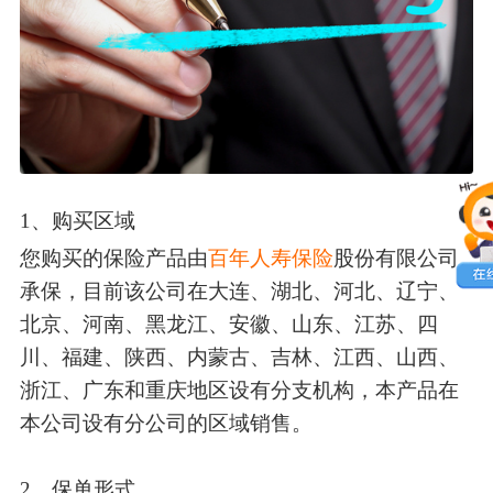
1、购买区域
您购买的保险产品由
百年人寿保险
股份有限公司
承保，目前该公司在大连、湖北、河北、辽宁、
北京、河南、黑龙江、安徽、山东、江苏、四
川、福建、陕西、内蒙古、吉林、江西、山西、
浙江、广东和重庆地区设有分支机构，本产品在
本公司设有分公司的区域销售。
2、保单形式