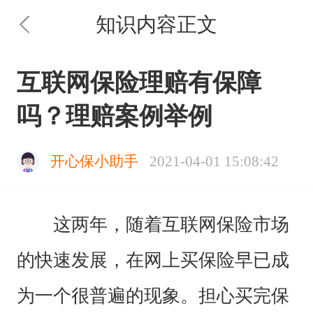
知识内容正文
互联网保险理赔有保障
吗？理赔案例举例
开心保小助手
2021-04-01 15:08:42
这两年，随着互联网保险市场
的快速发展，在网上买保险早已成
为一个很普遍的现象。担心买完保