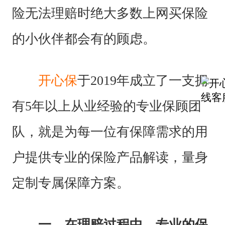
险无法理赔时绝大多数上网买保险
的小伙伴都会有的顾虑。
开心保
于2019年成立了一支拥
有5年以上从业经验的专业保顾团
队，就是为每一位有保障需求的用
户提供专业的保险产品解读，量身
定制专属保障方案。
一、在理赔过程中，专业的保