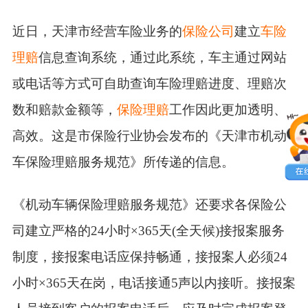
近日，天津市经营车险业务的
保险公司
建立
车险
理赔
信息查询系统，通过此系统，车主通过网站
或电话等方式可自助查询车险理赔进度、理赔次
数和赔款金额等，
保险理赔
工作因此更加透明、
高效。这是市保险行业协会发布的《天津市机动
车保险理赔服务规范》所传递的信息。
《机动车辆保险理赔服务规范》还要求各保险公
司建立严格的24小时×365天(全天候)接报案服务
制度，接报案电话应保持畅通，接报案人必须24
小时×365天在岗，电话接通5声以内接听。接报案