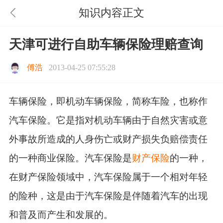
知识内容正文
天津可进行自助车辆保险理赔查询
傅浩
2013-04-25 07:55:28
车辆保险，即机动车辆保险，简称车险，也称作
汽车保险。它是指对机动车辆由于自然灾害或意
外事故所造成的人身伤亡或财产损失负赔偿责任
的一种商业保险。汽车保险是
财产保险
的一种，
在财产保险领域中，汽车保险属于一个相对年轻
的险种，这是由于汽车保险是伴随着汽车的出现
和普及而产生和发展的。