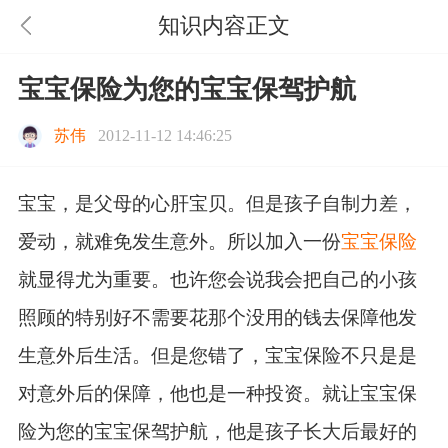
知识内容正文
宝宝保险为您的宝宝保驾护航
苏伟
2012-11-12 14:46:25
宝宝，是父母的心肝宝贝。但是孩子自制力差，
爱动，就难免发生意外。所以加入一份
宝宝保险
就显得尤为重要。也许您会说我会把自己的小孩
照顾的特别好不需要花那个没用的钱去保障他发
生意外后生活。但是您错了，宝宝保险不只是是
对意外后的保障，他也是一种投资。就让宝宝保
险为您的宝宝保驾护航，他是孩子长大后最好的