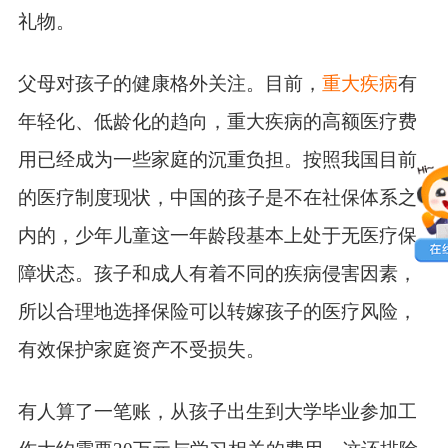
礼物。
父母对孩子的健康格外关注。目前，
重大疾病
有
年轻化、低龄化的趋向，重大疾病的高额医疗费
用已经成为一些家庭的沉重负担。按照我国目前
的医疗制度现状，中国的孩子是不在社保体系之
内的，少年儿童这一年龄段基本上处于无医疗保
障状态。孩子和成人有着不同的疾病侵害因素，
所以合理地选择保险可以转嫁孩子的医疗风险，
有效保护家庭资产不受损失。
有人算了一笔账，从孩子出生到大学毕业参加工