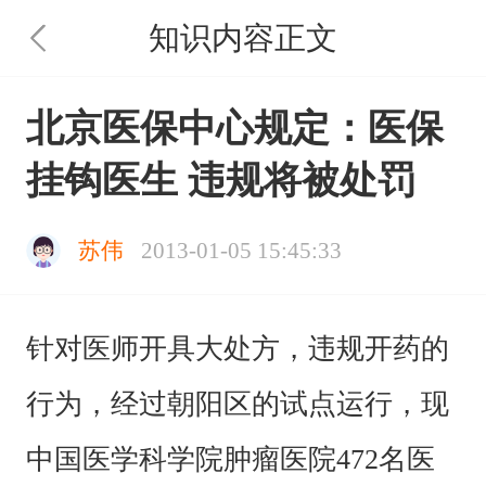
知识内容正文
北京医保中心规定：医保
挂钩医生 违规将被处罚
苏伟
2013-01-05 15:45:33
针对医师开具大处方，违规开药的
行为，经过朝阳区的试点运行，现
中国医学科学院肿瘤医院472名医