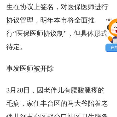
生在协议上签名，对医保医师进行
协议管理，明年本市将全面推
行“医保医师协议制”，但具体形式
待定。
事发医师被开除
3月28日，因老伴儿有腰酸腿疼的
毛病，家住丰台区的马大爷陪着老
伴儿到丰台区赵公口社区卫生服务