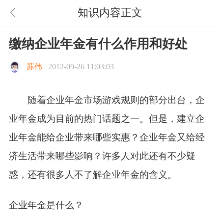
知识内容正文
缴纳企业年金有什么作用和好处
苏伟
2012-09-26 11:03:03
随着企业年金市场游戏规则的部分出台，企
业年金成为目前的热门话题之一。但是，建立企
业年金能给企业带来哪些实惠？企业年金又给经
济生活带来哪些影响？许多人对此还有不少疑
惑，还有很多人不了解企业年金的含义。
企业年金是什么？