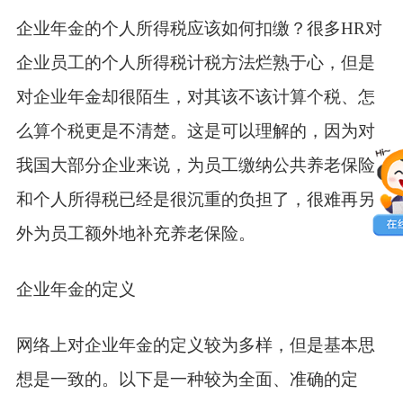
企业年金的个人所得税应该如何扣缴？很多HR对
企业员工的个人所得税计税方法烂熟于心，但是
对企业年金却很陌生，对其该不该计算个税、怎
么算个税更是不清楚。这是可以理解的，因为对
我国大部分企业来说，为员工缴纳公共养老保险
和个人所得税已经是很沉重的负担了，很难再另
外为员工额外地补充养老保险。
企业年金的定义
网络上对企业年金的定义较为多样，但是基本思
想是一致的。以下是一种较为全面、准确的定