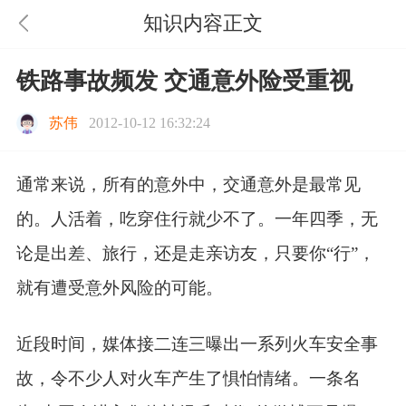
知识内容正文
铁路事故频发 交通意外险受重视
苏伟
2012-10-12 16:32:24
通常来说，所有的意外中，交通意外是最常见
的。人活着，吃穿住行就少不了。一年四季，无
论是出差、旅行，还是走亲访友，只要你“行”，
就有遭受意外风险的可能。
近段时间，媒体接二连三曝出一系列火车安全事
故，令不少人对火车产生了惧怕情绪。一条名