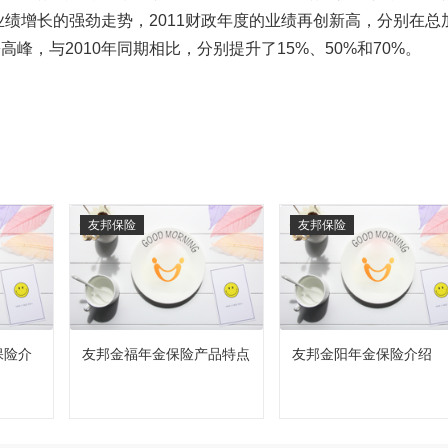
业绩增长的强劲走势，2011财政年度的业绩再创新高，分别在总
，与2010年同期相比，分别提升了15%、50%和70%。
友邦保险
友邦保险
保险介
友邦金福年金保险产品特点
友邦金阳年金保险介绍