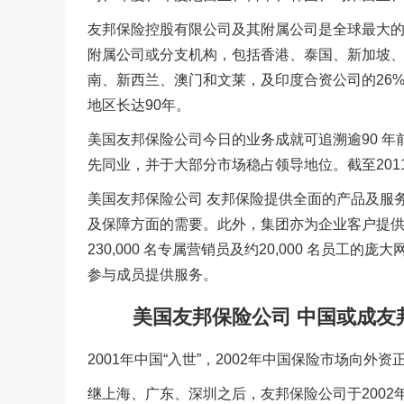
友邦保险控股有限公司及其附属公司是全球最大的
附属公司或分支机构，包括香港、泰国、新加坡
南、新西兰、澳门和文莱，及印度合资公司的26
地区长达90年。
美国友邦保险公司今日的业务成就可追溯逾90 年
先同业，并于大部分市场稳占领导地位。截至2011 年
美国友邦保险公司 友邦保险提供全面的产品及服
及保障方面的需要。此外，集团亦为企业客户提
230,000 名专属营销员及约20,000 名员工的庞
参与成员提供服务。
美国友邦保险公司 中国或成友
2001年中国“入世”，2002年中国保险市场向
继上海、广东、深圳之后，友邦保险公司于2002