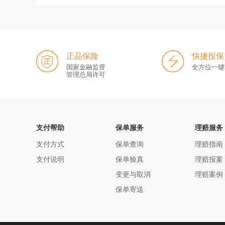
正品保险
快捷投保
国家金融监督
全方位一键
管理总局许可
支付帮助
保单服务
理赔服务
支付方式
保单查询
理赔指南
支付说明
保单验真
理赔报案
变更与取消
理赔案例
保单寄送