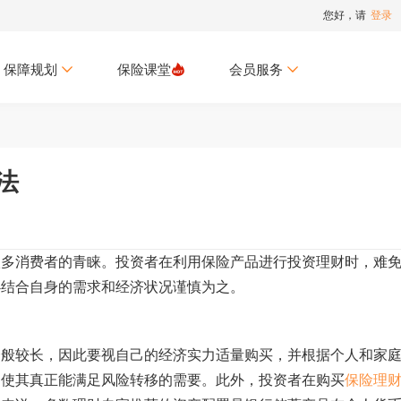
您好，请
登录
保障规划
保险课堂
会员服务
法
很多消费者的青睐。投资者在利用保险产品进行投资理财时，难
必结合自身的需求和经济状况谨慎为之。
一般较长，因此要视自己的经济实力适量购买，并根据个人和家
，使其真正能满足风险转移的需要。此外，投资者在购买
保险理