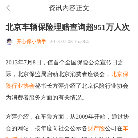
资讯内容正文
北京车辆保险理赔查询超951万人次
开心保小助手
2013-07-08 16:28:41
2013年7月8日，值首个全国保险公众宣传日之
际，北京保监局启动北京消费者座谈会，
北京保
险行业协会
秘书长方萍介绍了北京保险行业协会
为消费者服务方面的有关情况。
方萍介绍，在车险方面，从2009年开始，通过协
会的网站，按年度向社会公示各
财产险
公司在
车