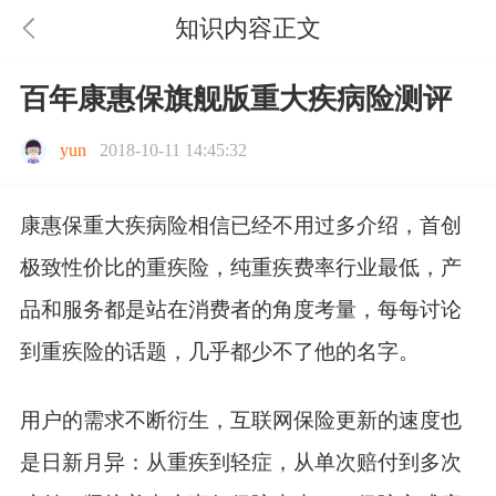
知识内容正文
百年康惠保旗舰版重大疾病险测评
yun
2018-10-11 14:45:32
康惠保重大疾病险相信已经不用过多介绍，首创
极致性价比的重疾险，纯重疾费率行业最低，产
品和服务都是站在消费者的角度考量，每每讨论
到重疾险的话题，几乎都少不了他的名字。
用户的需求不断衍生，互联网保险更新的速度也
是日新月异：从重疾到轻症，从单次赔付到多次