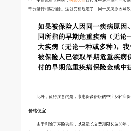
症、中症或重大疾病，
保险公司
仅按其中最严重的一项保
部分进行相应扣除。这就变相规定了，同一疾病原因导致
此外，值得注意的是，康惠保多倍版的中症及轻症保
价格便宜
由于剥除了寿险功能，以及最长交费期限长达
30年