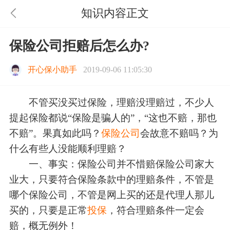
知识内容正文
保险公司拒赔后怎么办?
开心保小助手
2019-09-06 11:05:30
不管买没买过保险，理赔没理赔过，不少人
提起保险都说“保险是骗人的”，“这也不赔，那也
不赔”。果真如此吗？
保险公司
会故意不赔吗？为
什么有些人没能顺利理赔？
一、事实：保险公司并不惜赔保险公司家大
业大，只要符合保险条款中的理赔条件，不管是
哪个保险公司，不管是网上买的还是代理人那儿
买的，只要是正常
投保
，符合理赔条件一定会
赔，概无例外！