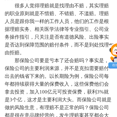
很多人觉得理赔就是找理由不赔，其实理赔
的职业原则就是不惜赔、不错赔、不滥赔。理赔
人员是跟你我一样的工作人员，他们的工作是根
据理赔实务、相关医学法律等专业指引、公司业
务操作指引，只关注是否有道德风险、出险事实
是否达到保障范围的赔付条件，而不是到处找理
由拒赔。
那保险公司要是亏本了还会赔吗？事实是，
保险公司的主要利润来源，并不是克扣需要赔付
出去的钱省下来的。以长期险为例，保险公司每
年都持续获得大量的保费收入，这些保费他们会
拿去投资，加入100亿元可投资保费，获利3%就
是3个亿，这才是主要利润大头。而保险公司就是
做的风险生意，有理赔不是正常的吗？保险公司
都是很在意品牌经营的，发生理赔案甚至都会大