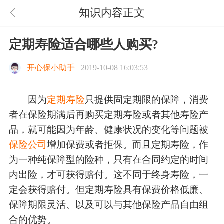
知识内容正文
定期寿险适合哪些人购买?
开心保小助手
2019-10-08 16:03:53
因为
定期寿险
只提供固定期限的保障，消费
者在保险期满后再购买定期寿险或者其他寿险产
品，就可能因为年龄、健康状况的变化等问题被
保险公司
增加保费或者拒保。而且定期寿险，作
为一种纯保障型的险种，只有在合同约定的时间
内出险，才可获得赔付。这不同于终身寿险，一
定会获得赔付。但定期寿险具有保费价格低廉、
保障期限灵活、以及可以与其他保险产品自由组
合的优势。