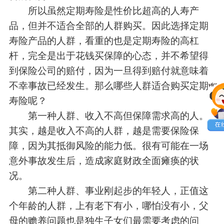
所以虽然定期寿险是性价比超高的人寿产
品，但并不适合全部的人群购买。因此选择定期
寿险产品的人群，看重的也是定期寿险的高杠
杆，完全是出于花钱买保障的心态，并不希望得
到保险公司的赔付，因为一旦得到赔付就意味着
不幸事故已经发生。那么哪些人群适合购买定期
寿险呢？
第一种人群、收入不高但保障需求高的人。
其实，越是收入不高的人群，越是需要保险保
障，因为其抵御风险的能力低。很有可能在一场
意外事故发生后，造成家庭财政全面瘫痪的状
况。
第二种人群、事业刚起步的年轻人，正值这
个年龄的人群，上有老下有小，哪怕没有小，父
母的赡养问题也是独生子女们最需要考虑的问