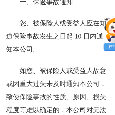
一、保险事故通知
您、被保险人或受益人应在知
道保险事故发生之日起 10 日内通
知本公司。
如您、被保险人或受益人故意
或因重大过失未及时通知本公司，
致使保险事故的性质、原因、损失
程度等难以确定的，本公司对无法