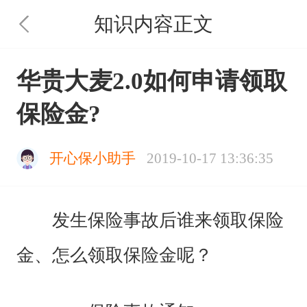
知识内容正文
华贵大麦2.0如何申请领取
保险金?
开心保小助手
2019-10-17 13:36:35
发生保险事故后谁来领取保险
金、怎么领取保险金呢？