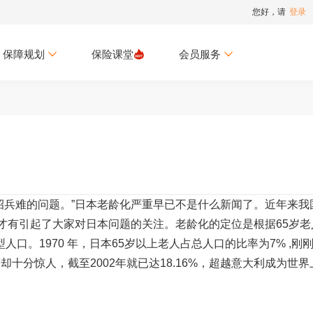
您好，请
登录
保障规划
保险课堂
会员服务
兵难的问题。”日本老龄化严重早已不是什么新闻了。近年来我
，才有引起了大家对日本问题的关注。老龄化的定位是根据65岁老
口。1970 年，日本65岁以上老人占总人口的比率为7% ,刚
十分惊人，截至2002年就已达18.16%，超越意大利成为世界