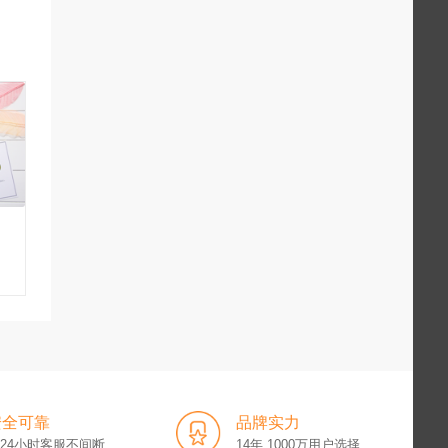
安全可靠
品牌实力
x24小时客服不间断
14年 1000万用户选择