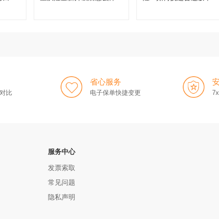
值得买吗？
省心服务
对比
电子保单快捷变更
7
服务中心
发票索取
常见问题
隐私声明