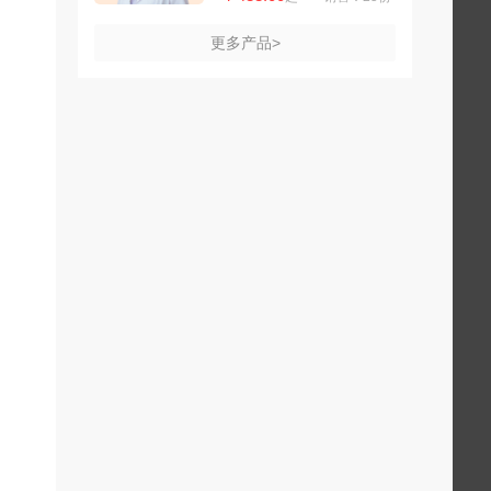
更多产品>