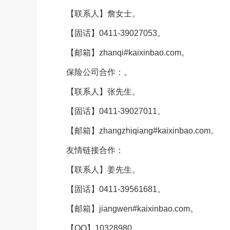
【联系人】詹女士。
【固话】0411-39027053。
【邮箱】zhanqi#kaixinbao.com。
保险公司合作：。
【联系人】张先生。
【固话】0411-39027011。
【邮箱】zhangzhiqiang#kaixinbao.com。
友情链接合作：
【联系人】姜先生。
【固话】0411-39561681。
【邮箱】jiangwen#kaixinbao.com。
【QQ】10328980。