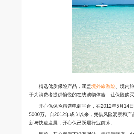
精选优质保险产品，涵盖
境外旅游险
、境内
于为消费者提供愉悦的在线购物体验，让保险购
开心保保险精选电商平台，在2012年5月14
5000万。自2012年成立以来，凭借风险洞察和
新与快速发展，开心保已跃居行业前茅。