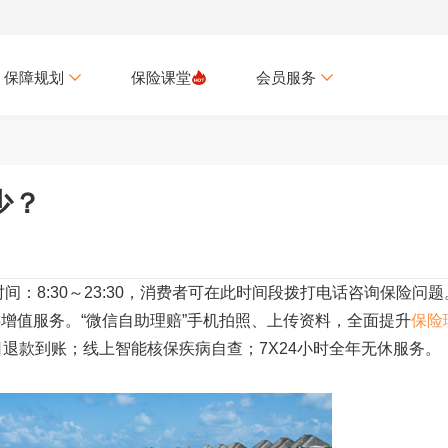
保障规划
保险课堂
会员服务
少？
时间：8:30～23:30，消费者可在此时间段拨打电话咨询保险问题
增值服务。“微信自助理赔”手机拍照、上传资料，全面提升
保险
退款到账；线上智能核保疾病自查；7X24小时全年无休服务。