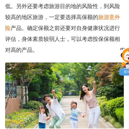
低。另外还要考虑旅游目的地的风险性，到风险
较高的地区旅游，一定要选择高保额的
旅游意外
险
产品。确定保额之前还要对自身健康状况进行
评估，身体素质较弱人士，可以考虑投保保额相
对高的产品。