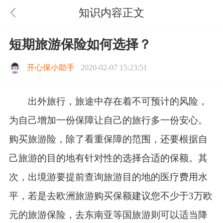
知识内容正文
短期旅游保险如何选择？
开心保小助手
2020-02-07 15:23:51
出外旅行，旅途中存在着不可预计的风险，
为自己增加一份保障让自己的旅行多一份安心。
购买旅游险，除了看重保障的范围，还要根据自
己旅游的目的地有针对性的选择合适的保额。其
次，出境游要提前查询旅游目的地的医疗费用水
平，若是去欧洲旅游购买保额建议您不少于3万欧
元的旅游保险，去东南亚等国旅游则可以适当降