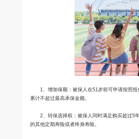
1、增加保额：被保人在51岁前可申请按照投保
累计不超过最高承保金额。
2、转保选择权：被保人同时满足购买超过5年
的其他定期寿险或者终身寿险。