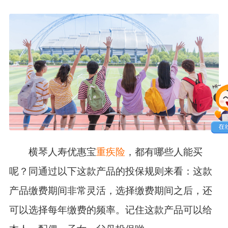
横琴人寿优惠宝
重疾险
，都有哪些人能买
呢？同通过以下这款产品的投保规则来看：这款
产品缴费期间非常灵活，选择缴费期间之后，还
可以选择每年缴费的频率。记住这款产品可以给