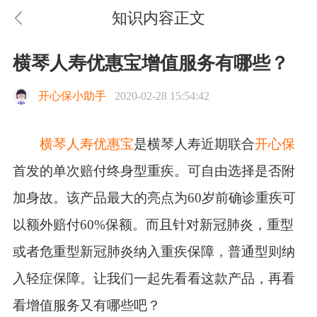
知识内容正文
横琴人寿优惠宝增值服务有哪些？
开心保小助手
2020-02-28 15:54:42
横琴人寿优惠宝
是横琴人寿近期联合
开心保
首发的单次赔付终身型重疾。可自由选择是否附
加身故。该产品最大的亮点为60岁前确诊重疾可
以额外赔付60%保额。而且针对新冠肺炎，重型
或者危重型新冠肺炎纳入重疾保障，普通型则纳
入轻症保障。让我们一起先看看这款产品，再看
看增值服务又有哪些吧？