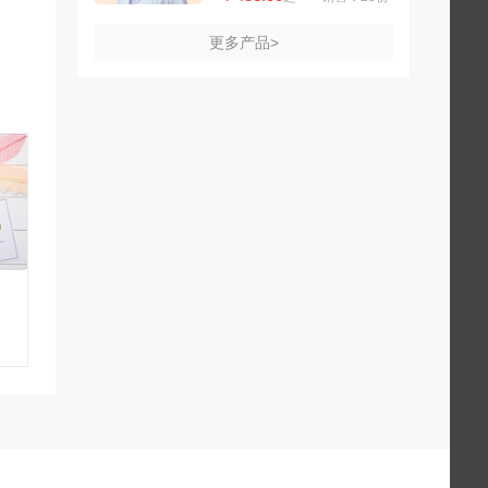
更多产品>