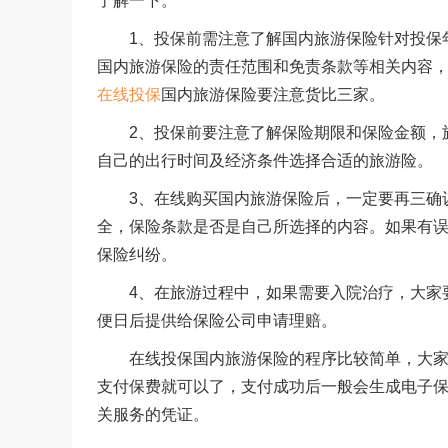
了解一下。
1、投保前需注意了解国内旅游保险针对投保年
国内旅游保险的责任范围和免责条款等相关内容
在线投保
国内旅游保险要注意货比三家。
2、投保前要注意了解保险期限和保险金额，旅
自己的出行时间及经济条件选择合适的旅游险。
3、在线购买国内旅游保险后，一定要再三确认
全，保险条款是否是自己所选择的内容。如果有
保险纠纷。
4、在旅游过程中，如果需要入院治疗，大家要
便日后提供给保险公司申请理赔。
在线投保国内旅游保险的程序比较简单，大家只
支付保费就可以了，支付成功后一般会生成电子
关服务的凭证。