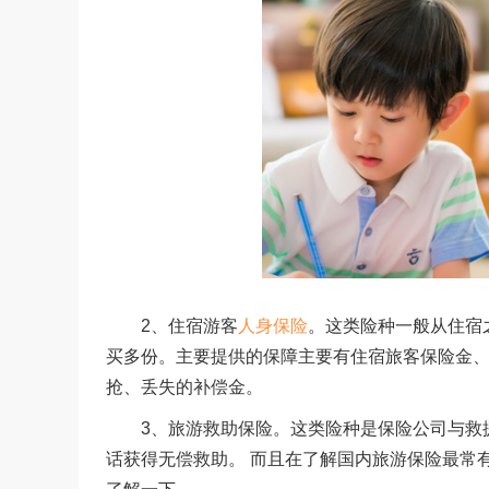
2、住宿游客
人身保险
。这类险种一般从住宿
买多份。主要提供的保障主要有住宿旅客保险金
抢、丢失的补偿金。
3、旅游救助保险。这类险种是保险公司与救援
话获得无偿救助。 而且在了解国内旅游保险最常