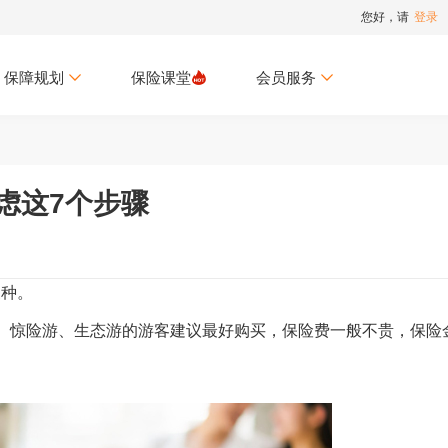
您好，请
登录
保障规划
保险课堂
会员服务
虑这7个步骤
种。
、惊险游、生态游的游客建议最好购买，保险费一般不贵，保险