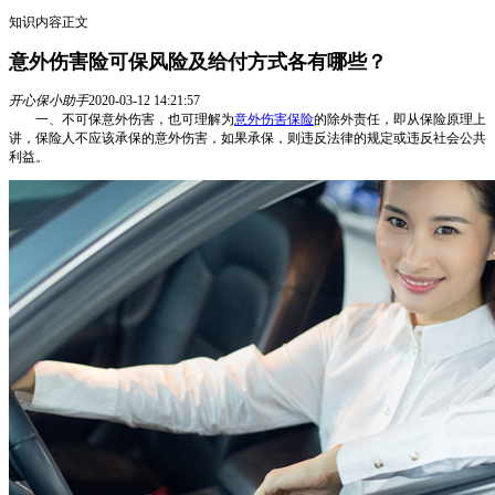
知识内容正文
意外伤害险可保风险及给付方式各有哪些？
开心保小助手
2020-03-12 14:21:57
一、不可保意外伤害，也可理解为
意外伤害保险
的除外责任，即从保险原理上
讲，保险人不应该承保的意外伤害，如果承保，则违反法律的规定或违反社会公共
利益。