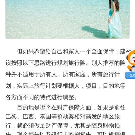
但如果希望给自己和家人一个全面保障，建
议按照以下思路进行规划旅行险。别人推荐的险
种并不适用于所有人，所有家庭，所有旅行计
划，实际上旅行计划要根据人，项目，目的地等
各方面不同的特点进行调整。
目的地是哪？在财产保障方面，如果是前往
巴黎、巴西、泰国等抢劫案相对高发的地区旅
行，就必须做足财产保障，尤其是随身财物损
失、现金损失以及银行卡盗刷损失。可以根据银