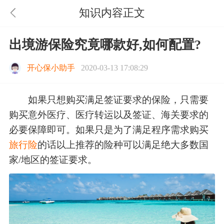
知识内容正文
出境游保险究竟哪款好,如何配置?
开心保小助手
2020-03-13 17:08:29
如果只想购买满足签证要求的保险，只需要
购买意外医疗、医疗转运以及签证、海关要求的
必要保障即可。如果只是为了满足程序需求购买
旅行险
的话以上推荐的险种可以满足绝大多数国
家/地区的签证要求。