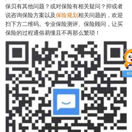
保贝有其他问题？或对保险有相关疑问？抑或者
说咨询保险方案以及
保险规划
相关问题的，欢迎
扫下方二维码。专业保险测评、保险顾问，让买
保险的过程通俗易懂且不再那么繁琐！