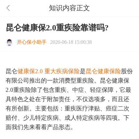
知识内容正文
昆仑健康保2.0重疾险靠谱吗?
开心保小助手
2020-06-18 15:00:38
昆仑
健康保2.0
重大疾病保险
是
昆仑健康保险
股份
有限公司推出的一款消费型重疾险。昆仑健康保
2.0重疾险除了包含重疾、中症、轻症保障，它最
具特色之处在于附加责任，不仅选项多，而且还
有所创新。主要包括：重疾医疗津贴、癌症二次
赔付、少儿特定疾病、成人特定疾病等四项。下
面我们先来看看产品形态。