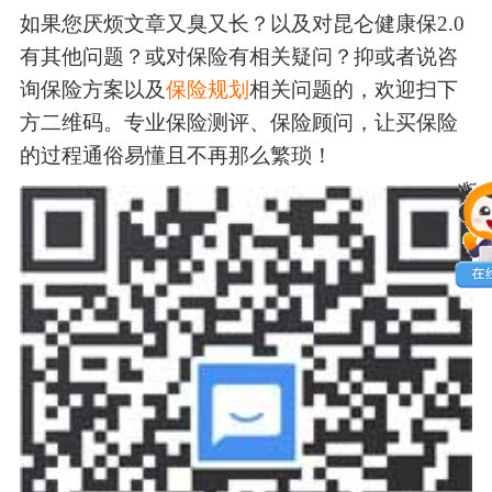
如果您厌烦文章又臭又长？以及对昆仑健康保2.0
有其他问题？或对保险有相关疑问？抑或者说咨
询保险方案以及
保险规划
相关问题的，欢迎扫下
方二维码。专业保险测评、保险顾问，让买保险
的过程通俗易懂且不再那么繁琐！