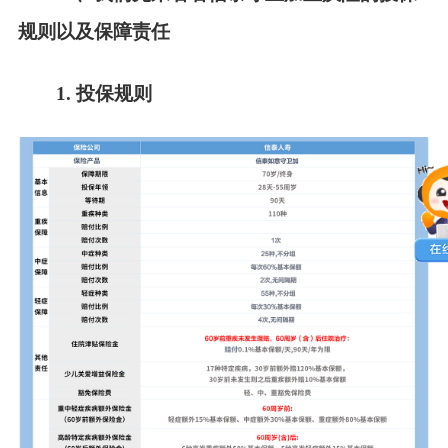
规则以及保障责任
1. 投保规则