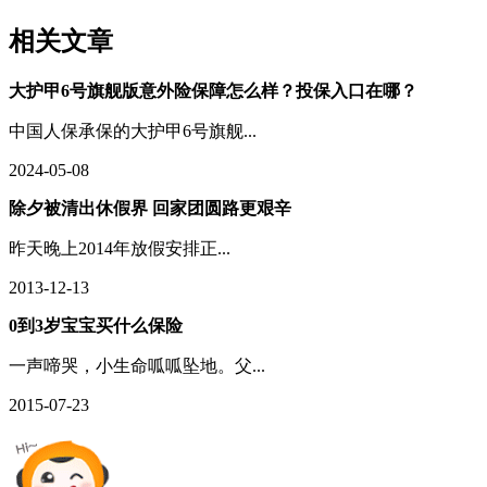
相关文章
大护甲6号旗舰版意外险保障怎么样？投保入口在哪？
中国人保承保的大护甲6号旗舰...
2024-05-08
除夕被清出休假界 回家团圆路更艰辛
昨天晚上2014年放假安排正...
2013-12-13
0到3岁宝宝买什么保险
一声啼哭，小生命呱呱坠地。父...
2015-07-23