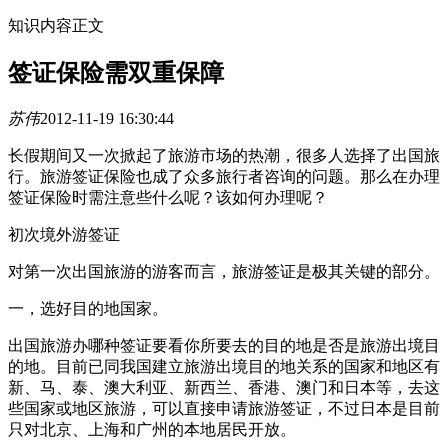
知识内容正文
签证保险需双重保障
苏伟
2012-11-19 16:30:44
长假期间又一次掀起了旅游市场的热潮，很多人选择了出国旅
行。旅游签证保险也成了众多旅行者咨询的问题。那么在办理
签证保险时需注意些什么呢？该如何办理呢？
初次境外游签证
对第一次出国旅游的游客而言，旅游签证是极其关键的部分。
一，选好目的地国家。
出国旅游办哪种签证要看你所要去的目的地是否是旅游出境目
的地。目前已同我国建立旅游出境目的地关系的国家和地区有
新、马、泰、澳大利亚、新西兰、香港、澳门和日本等，去这
些国家或地区旅游，可以直接申请旅游签证，不过日本是目前
只对北京、上海和广州的本地居民开放。