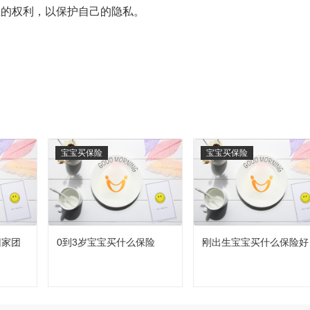
息的权利，以保护自己的隐私。
宝宝买保险
宝宝买保险
回家团
0到3岁宝宝买什么保险
刚出生宝宝买什么保险好