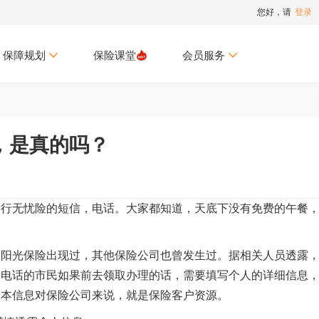
您好，请
登录
保障规划
保险课堂
会员服务
，是真的吗？
出行无忧险的短信，电话。大家都知道，天底下没有免费的午餐
是阳光保险出现过，其他保险公司也曾发生过。据相关人员透露
到电话的市民如果前去领取办理的话，需要填写个人的详细信息
基本信息对保险公司来说，就是保险客户资源。