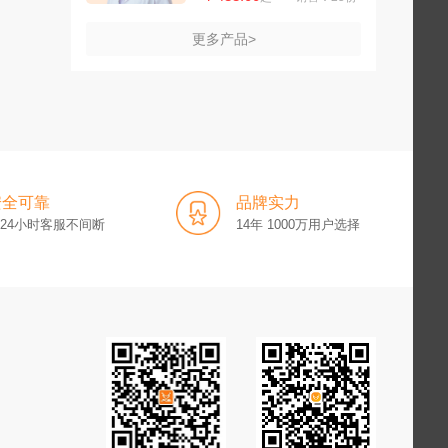
更多产品>
安全可靠
品牌实力
x24小时客服不间断
14年 1000万用户选择