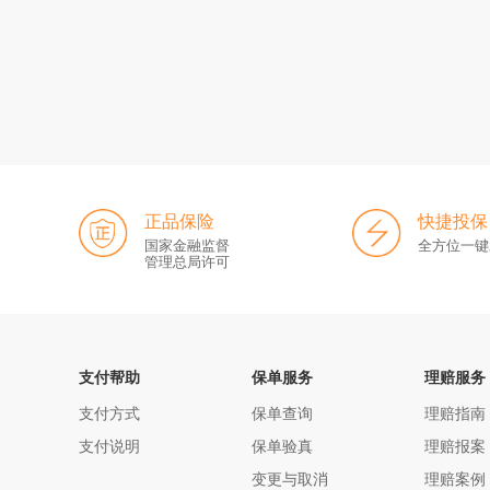
正品保险
快捷投保
国家金融监督
全方位一键
管理总局许可
支付帮助
保单服务
理赔服务
支付方式
保单查询
理赔指南
支付说明
保单验真
理赔报案
变更与取消
理赔案例