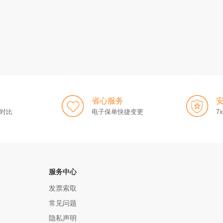
省心服务
对比
电子保单快捷变更
7
服务中心
发票索取
常见问题
隐私声明