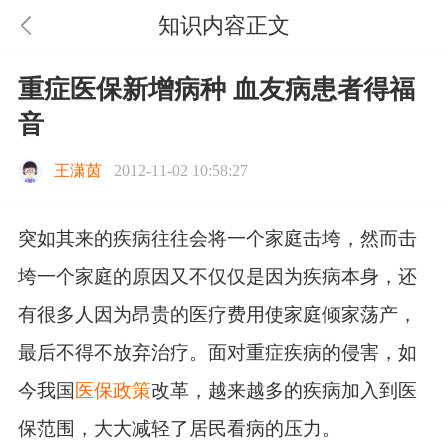
知识内容正文
重症医保新增病种 血友病患者得福
音
王潇茵
2012-11-02 10:58:27
突如其来的疾病往往会将一个家庭击垮，然而击
垮一个家庭的原因又不仅仅是因为疾病本身，还
有很多人因为昂贵的医疗费用使家庭倾家荡产，
最后不得不放弃治疗。面对重症疾病的侵害，如
今我国
医保政策
改革，越来越多的疾病加入到医
保范围，大大减轻了居民看病的压力。