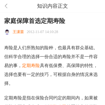
知识内容正文
家庭保障首选定期寿险
王潇茵
2012-11-07 14:10:28
寿险是人们所熟知的险种，也最具有群众基础。
但科学合理的选择一份合适的寿险并不是一件容
易的事，
定期寿险
具有低保费、高保障的特性，
选择也要有一定的技巧，可根据自身的情况来选
择。
定期寿险是指在保险合同约定的期间内，如果被