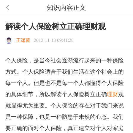
知识内容正文
解读个人保险树立正确理财观
王潇茵
2012-11-13 09:41:28
个人保险，是当今社会逐渐流行起来的一种保险
方式。个人保险适合于我们生活在这个社会上的
每一个人。但是也不是每一个人都懂得个人保险
的具体细节，所以解读个人保险树立正确
理财
观
就显得尤为重要。个人保险的存在对于我们来说
是一种保障，也是一种防患于未然的心态。我们
要正确的面对个人保险，真正建立对个人对家庭