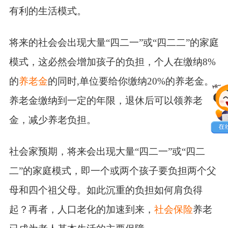
有利的生活模式。
将来的社会会出现大量“四二一”或“四二二”的家庭
模式，这必然会增加孩子的负担，个人在缴纳8%
的
养老金
的同时,单位要给你缴纳20%的养老金。
养老金缴纳到一定的年限，退休后可以领养老
金，减少养老负担。
社会家预期，将来会出现大量“四二一”或“四二
二”的家庭模式，即一个或两个孩子要负担两个父
母和四个祖父母。如此沉重的负担如何肩负得
起？再者，人口老化的加速到来，
社会保险
养老