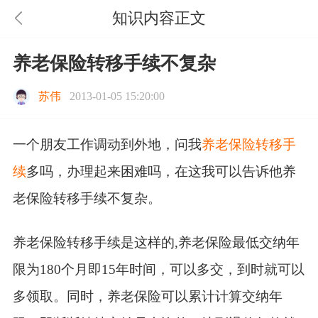
知识内容正文
养老保险转移手续不复杂
苏伟
2013-01-05 15:20:00
一个朋友工作调动到外地，问我
养老保险转移手
续
多吗，办理起来困难吗，在这我可以告诉他养
老保险转移手续不复杂。
养老保险转移手续是这样的,养老保险最低交纳年
限为180个月即15年时间，可以多交，到时就可以
多领取。同时，养老保险可以累计计算交纳年