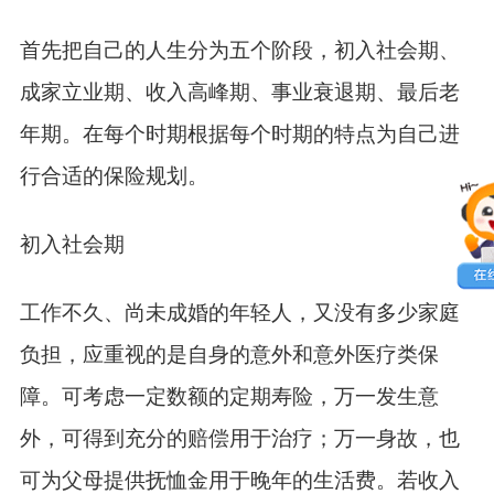
首先把自己的人生分为五个阶段，初入社会期、
成家立业期、收入高峰期、事业衰退期、最后老
年期。在每个时期根据每个时期的特点为自己进
行合适的保险规划。
初入社会期
工作不久、尚未成婚的年轻人，又没有多少家庭
负担，应重视的是自身的意外和意外医疗类保
障。可考虑一定数额的定期寿险，万一发生意
外，可得到充分的赔偿用于治疗；万一身故，也
可为父母提供抚恤金用于晚年的生活费。若收入