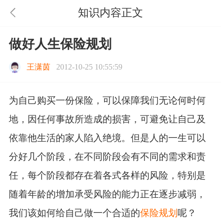
知识内容正文
做好人生保险规划
王潇茵
2012-10-25 10:55:59
为自己购买一份保险，可以保障我们无论何时何
地，因任何事故所造成的损害，可避免让自己及
依靠他生活的家人陷入绝境。但是人的一生可以
分好几个阶段，在不同阶段会有不同的需求和责
任，每个阶段都存在着各式各样的风险，特别是
随着年龄的增加承受风险的能力正在逐步减弱，
我们该如何给自己做一个合适的
保险规划
呢？